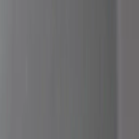
Tjänster