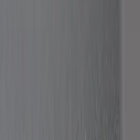
Tjänster