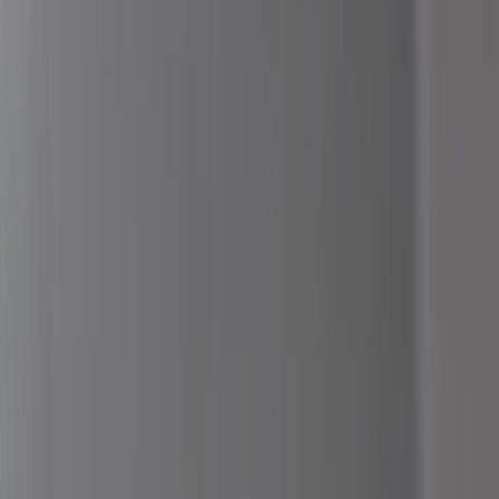
Kontakt