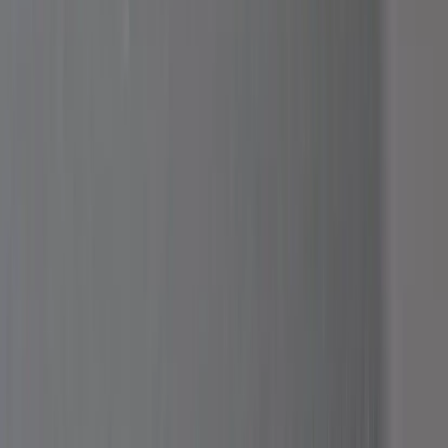
Kontakt