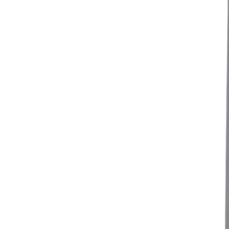
Tjänster