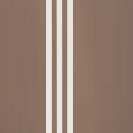
Kontakt