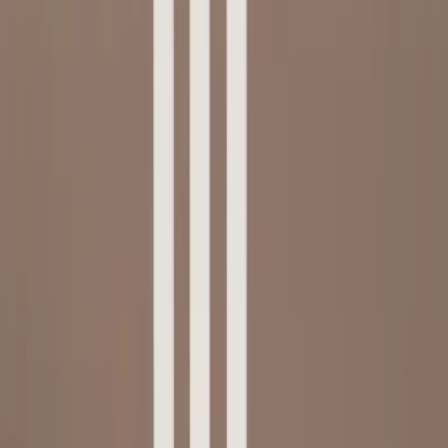
Kontakt