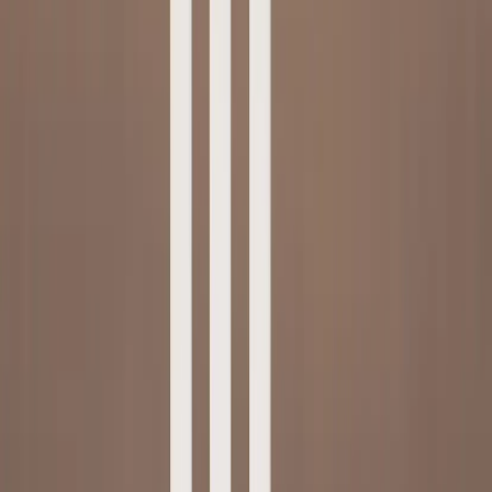
Tjänster