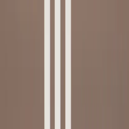
Tjänster