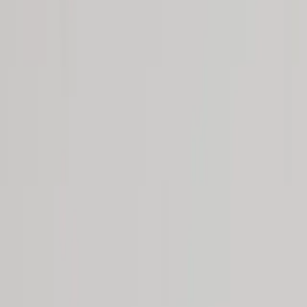
Tjänster