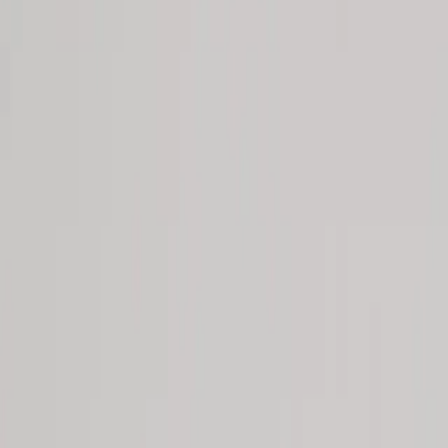
Kontakt