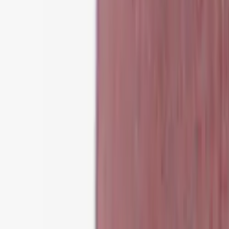
Tjänster