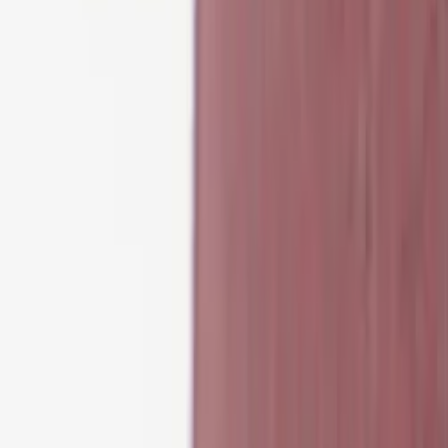
Kontakt