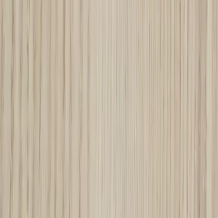
Kontakt