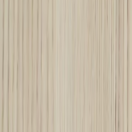
Tjänster