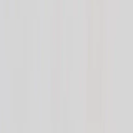
Kontakt