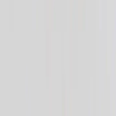
Tjänster