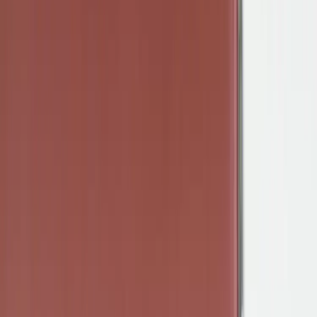
Kontakt