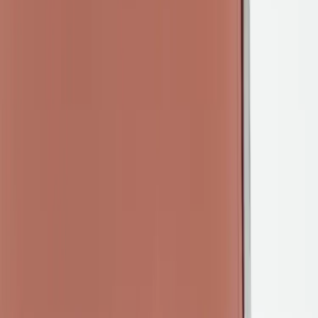
Tjänster