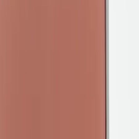
Kontakt