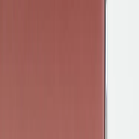
Tjänster