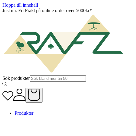
Hoppa till innehåll
Just nu: Fri Frakt på online order över 5000kr*
Sök produkter
Produkter