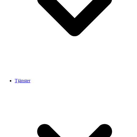
Tjänster