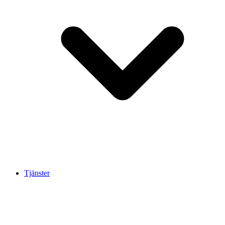
Tjänster