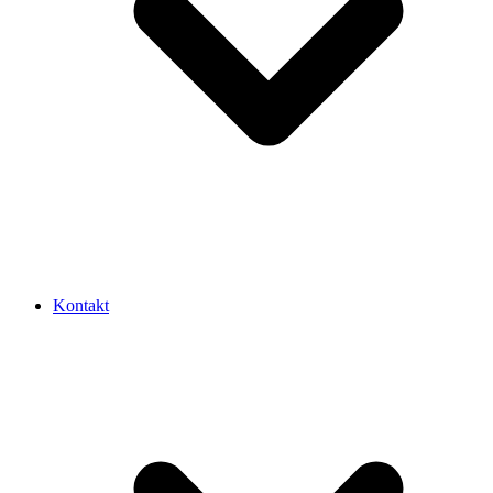
Kontakt