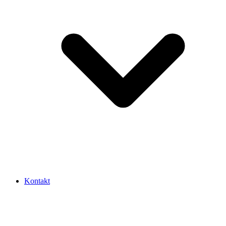
Kontakt