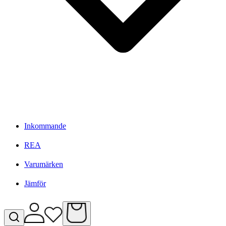
Inkommande
REA
Varumärken
Jämför