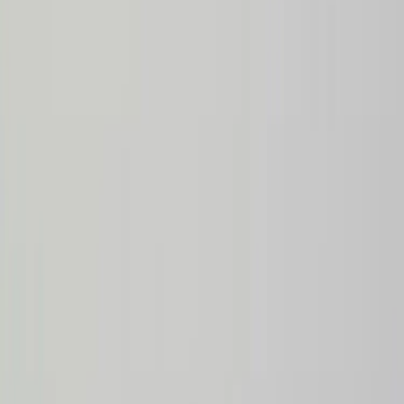
Tjänster