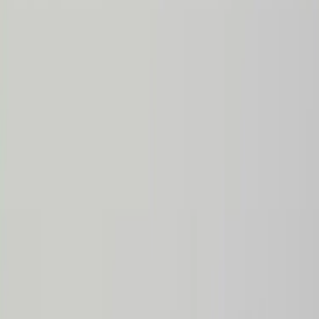
Kontakt