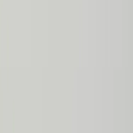
Tjänster