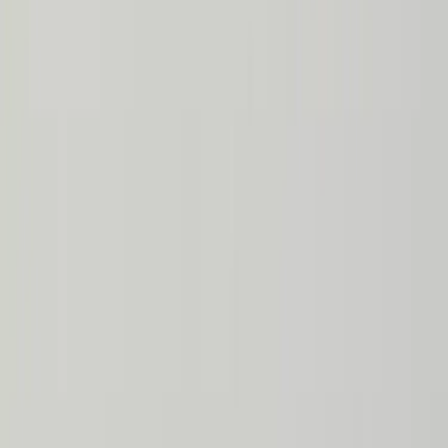
Kontakt