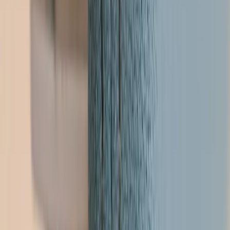
Kontakt