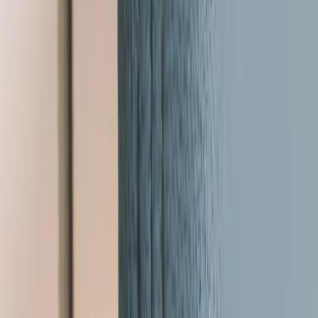
Kontakt