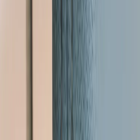
Tjänster