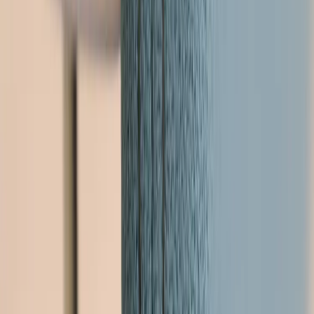
Tjänster