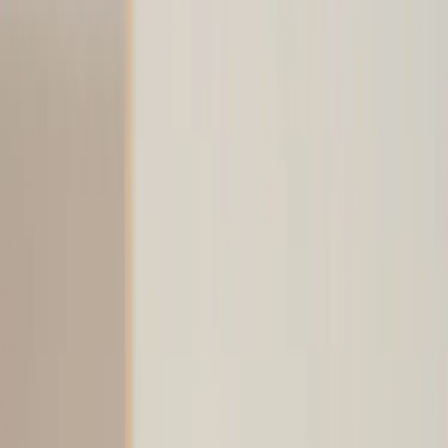
Kontakt