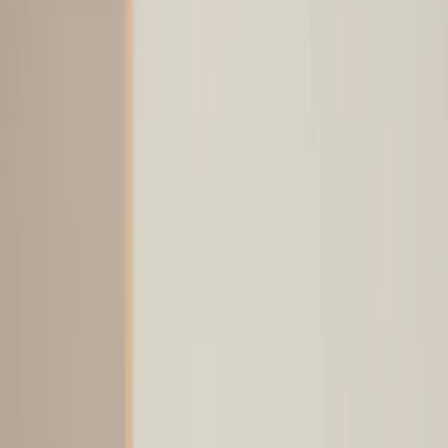
Tjänster