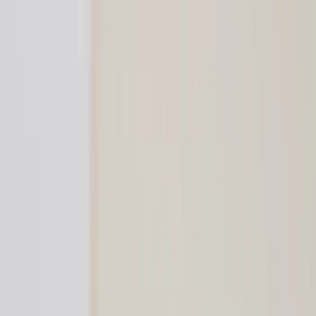
Kontakt