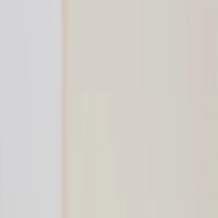
Tjänster