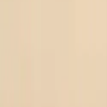
Kontakt