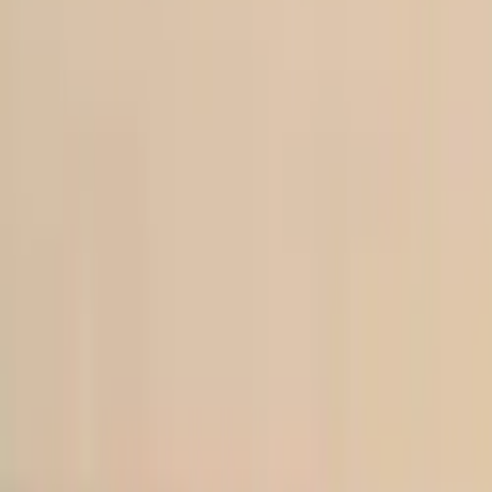
Tjänster