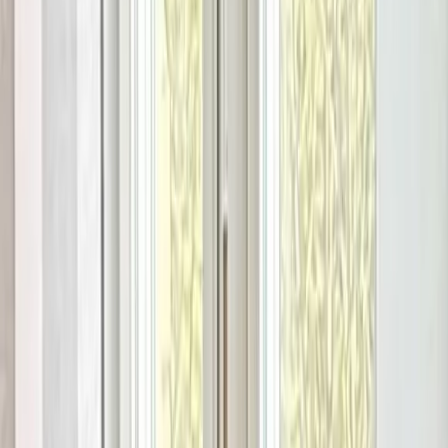
Kontakt