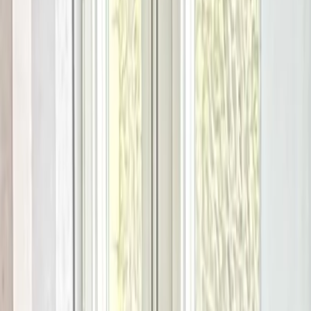
Tjänster