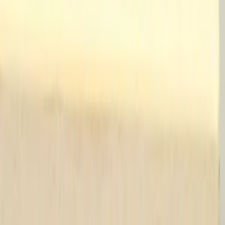
Tjänster