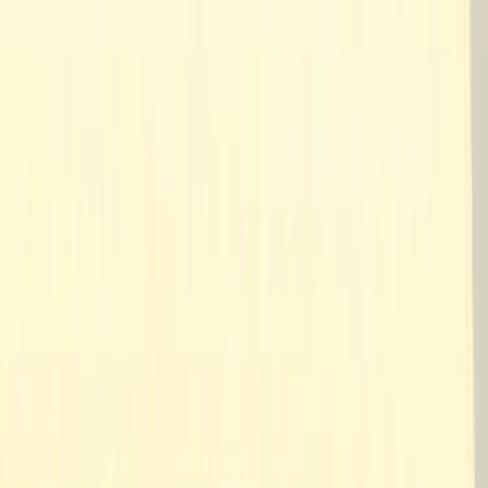
Kontakt