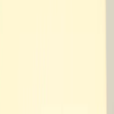
Kontakt