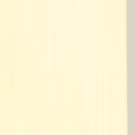
Tjänster