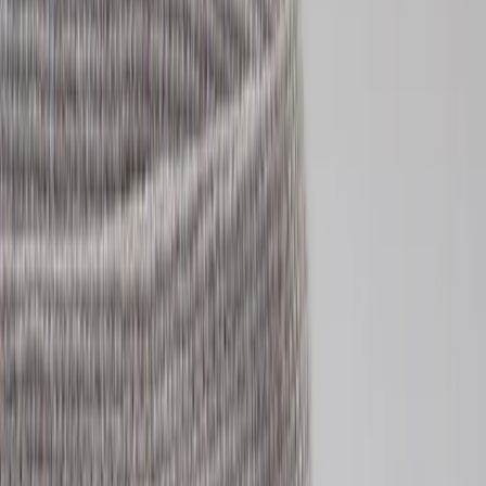
Tjänster