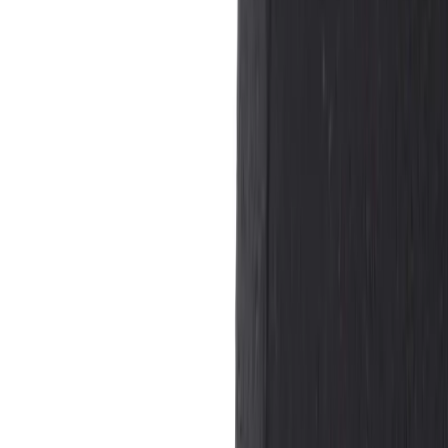
Tjänster