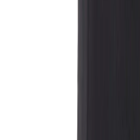
Kontakt