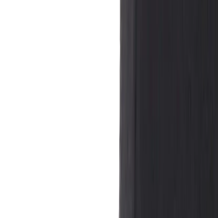
Tjänster