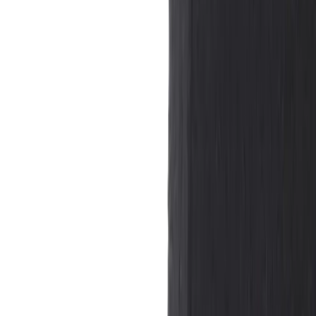
Kontakt