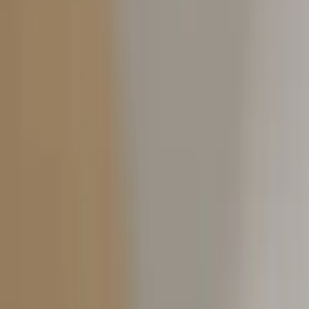
Kontakt