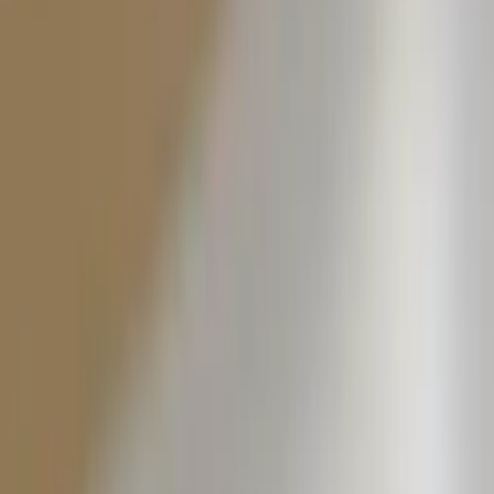
Tjänster