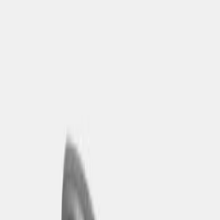
Kontakt