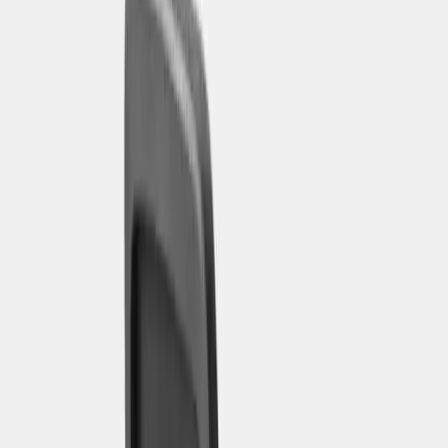
Tjänster