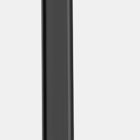
Tjänster