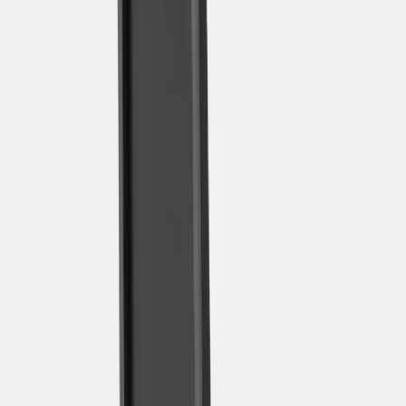
Kontakt