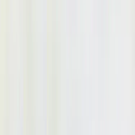
Kontakt