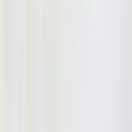
Kontakt