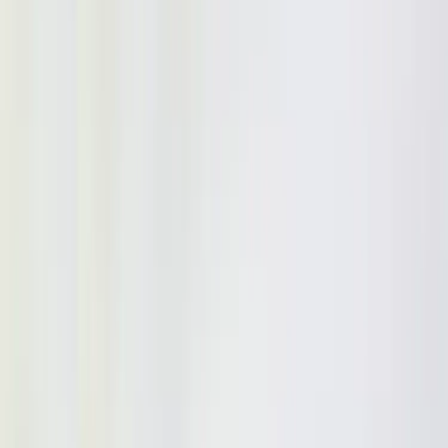
Tjänster