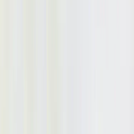
Tjänster