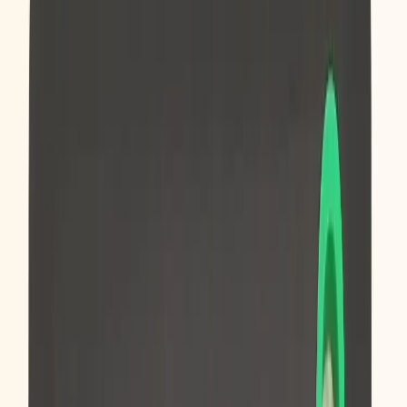
Tjänster