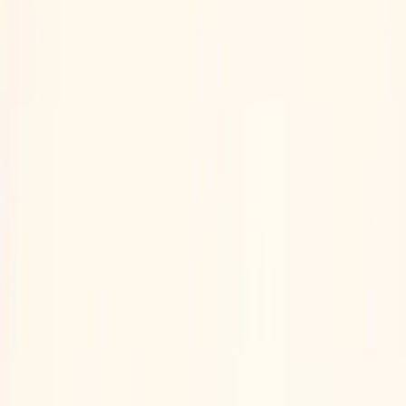
Kontakt