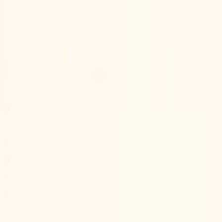
Tjänster