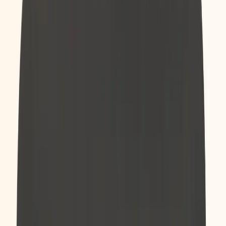
Kontakt