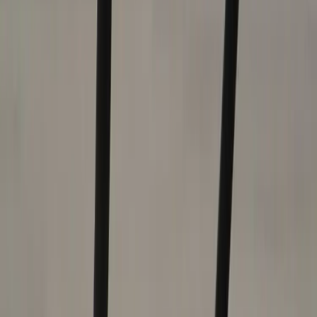
Kontakt