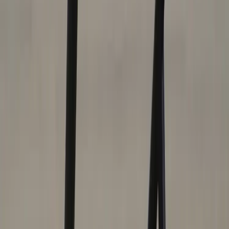
Tjänster