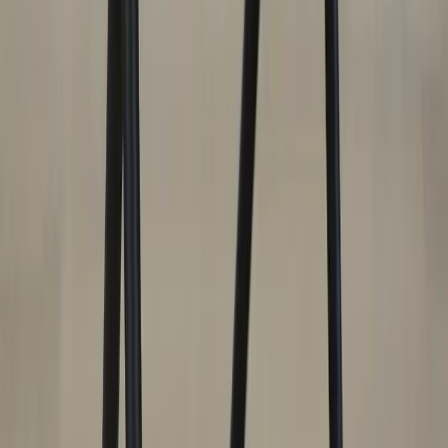
Tjänster