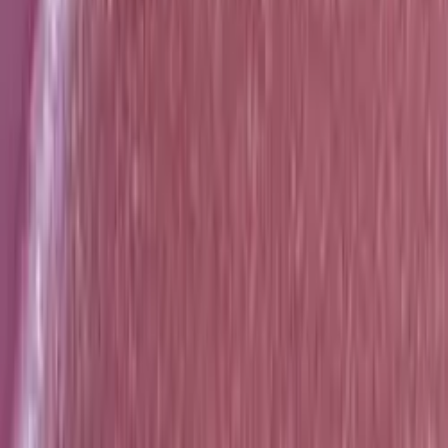
Kontakt