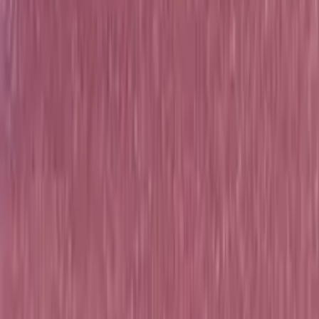
Tjänster