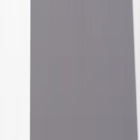
Kontakt