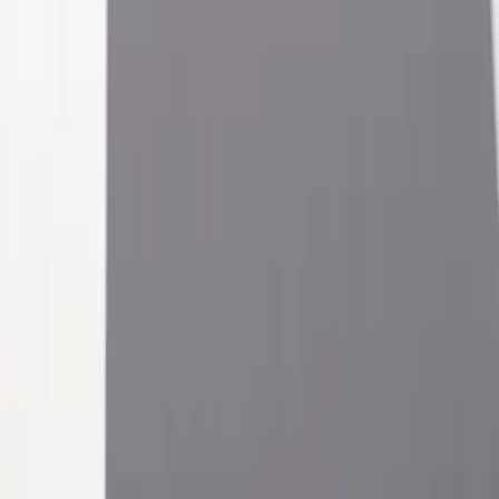
Tjänster