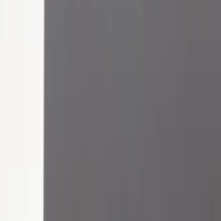
Tjänster