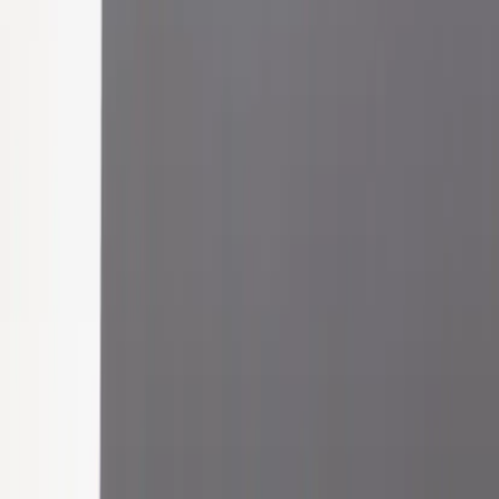
Kontakt