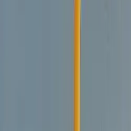
Tjänster