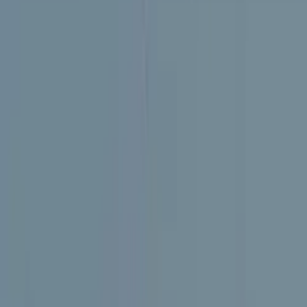
Kontakt