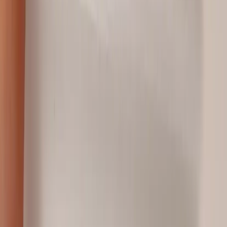
Kontakt