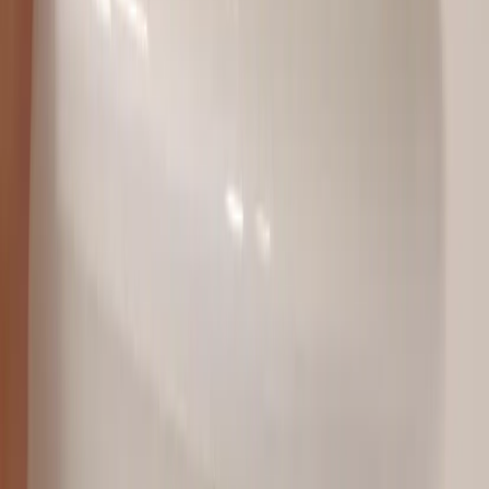
Kontakt