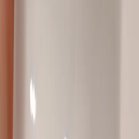
Tjänster