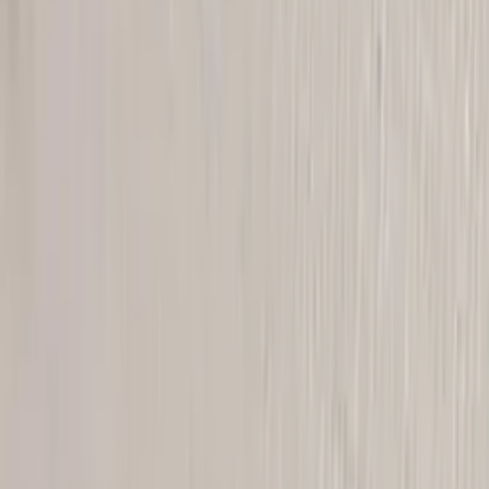
Tjänster