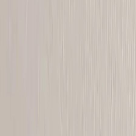
Kontakt