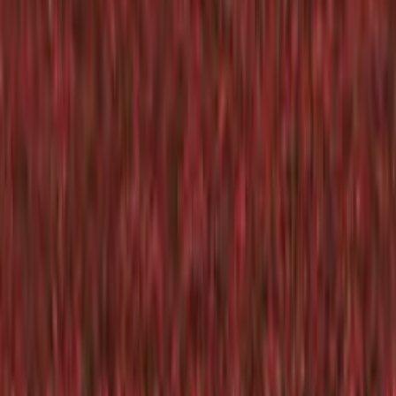
Tjänster