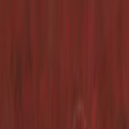
Kontakt