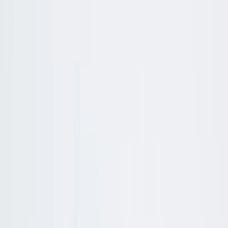
Kontakt