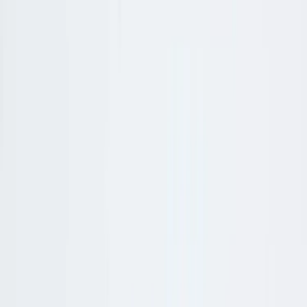
Kontakt