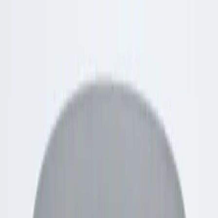
Tjänster