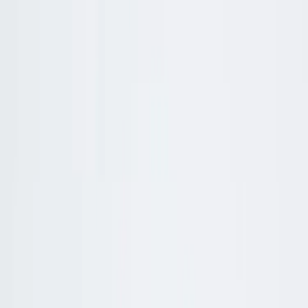
Tjänster