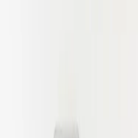
Kontakt