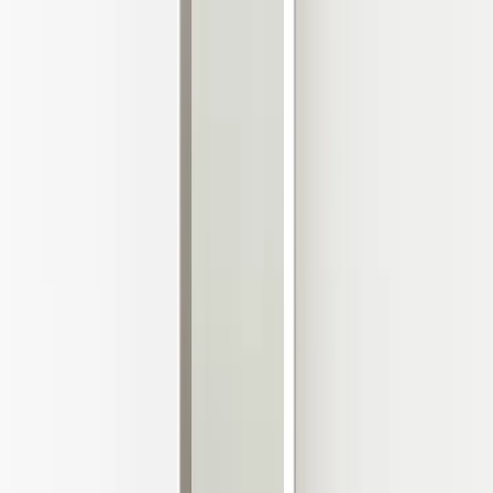
Kontakt