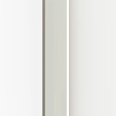
Tjänster