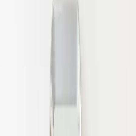
Tjänster