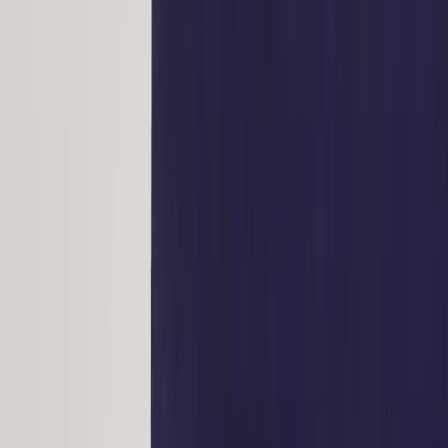
Tjänster