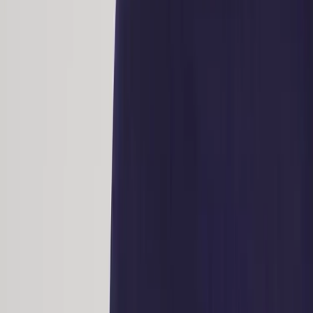
Tjänster