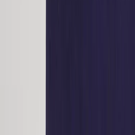
Kontakt