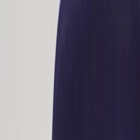
Kontakt