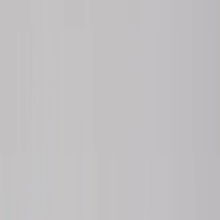
Kontakt