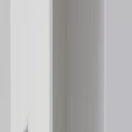
Tjänster