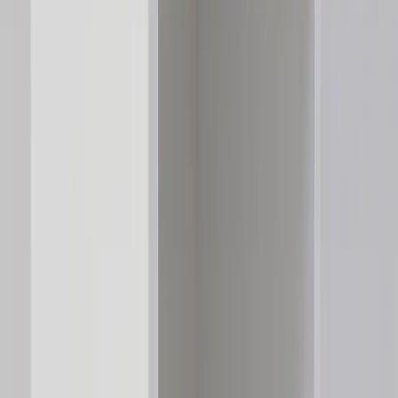
Kontakt