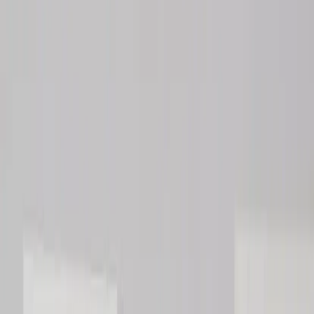
Tjänster