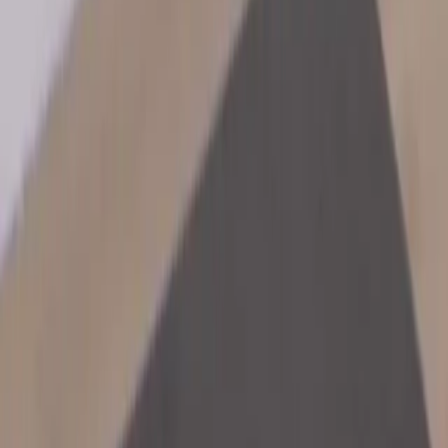
Kontakt