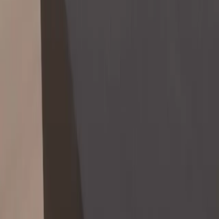
Tjänster