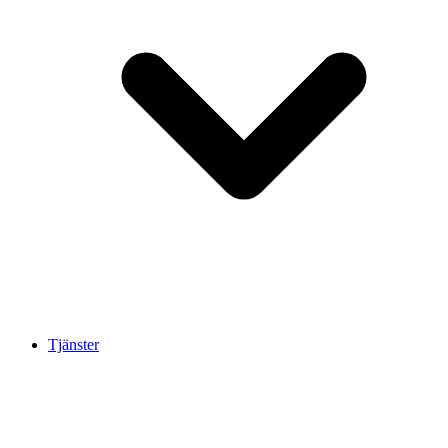
Tjänster