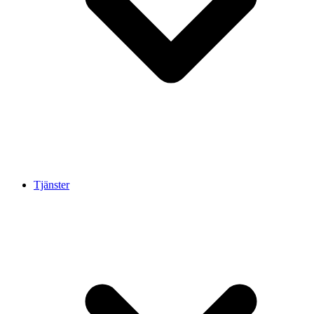
Tjänster