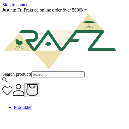
Skip to content
Just nu: Fri Frakt på online order över 5000kr*
Search products
Produkter