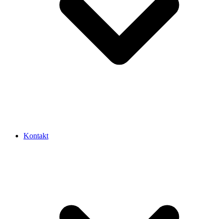
Kontakt