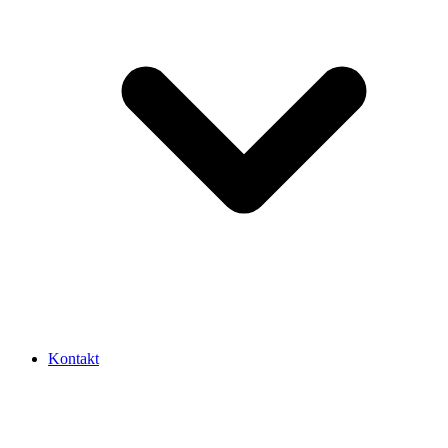
Kontakt