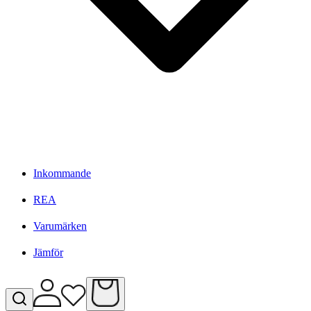
Inkommande
REA
Varumärken
Jämför