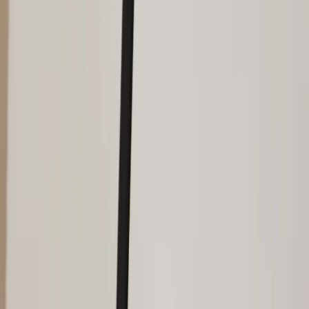
Tjänster