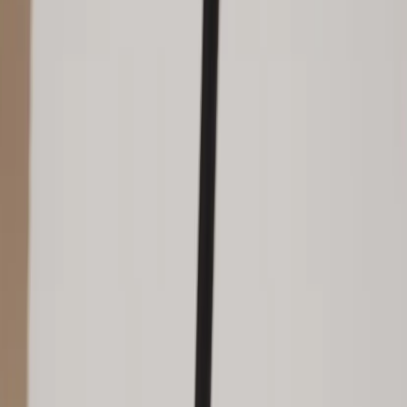
Kontakt