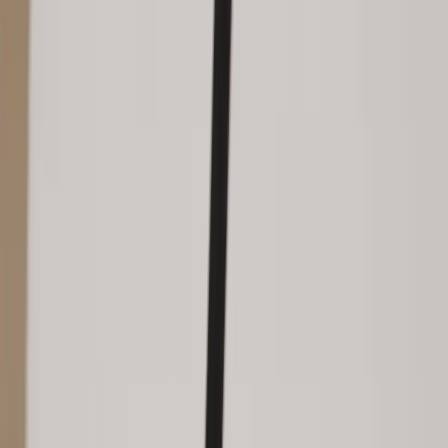
Tjänster