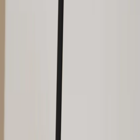
Kontakt