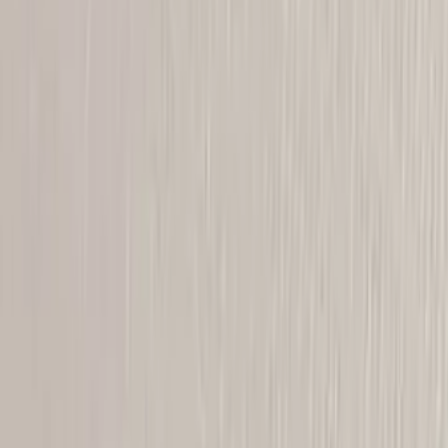
Kontakt