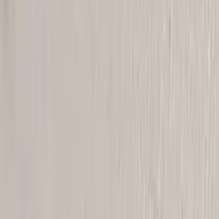
Tjänster