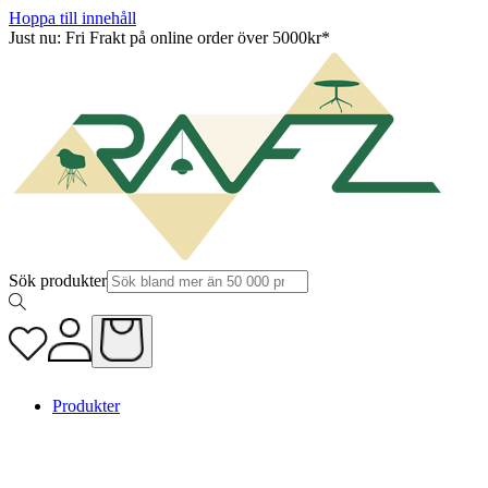
Hoppa till innehåll
Just nu: Fri Frakt på online order över 5000kr*
Sök produkter
Produkter