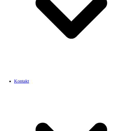
Kontakt