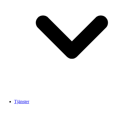
Tjänster