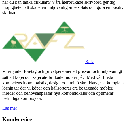
när du kan tänka cirkulärt? Våra återbrukade skrivbord ger dig
möjligheten att skapa en miljövänlig arbetsplats och göra en positiv
skillnad.
Rafz
Vi erbjuder företag och privatpersoner ett prisvärt och miljövänligt
sätt att köpa och sälja återbrukade möbler på. Med vår breda
kompetens inom logistik, design och miljö skräddarsyr vi kompletta
lösningar där vi köper och källsorterar era begagnade möbler,
inreder och behovsanpassar nya kontorslokaler och optimerar
befintliga kontorsytor.
Läs mer
Kundservice