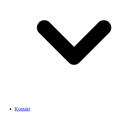
Kontakt