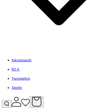
Inkommande
REA
Varumärken
Jämför