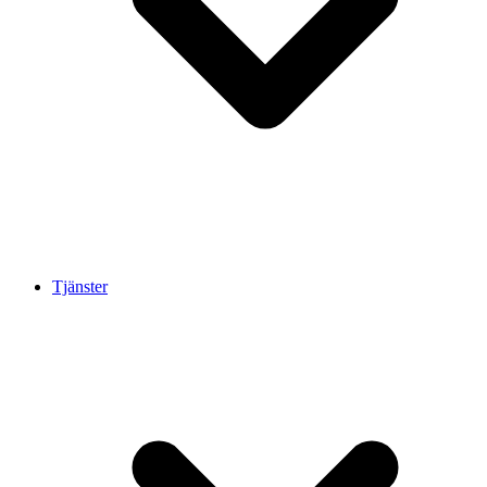
Tjänster