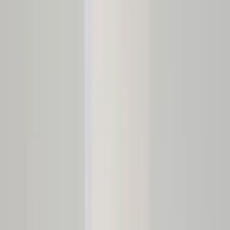
Kontakt