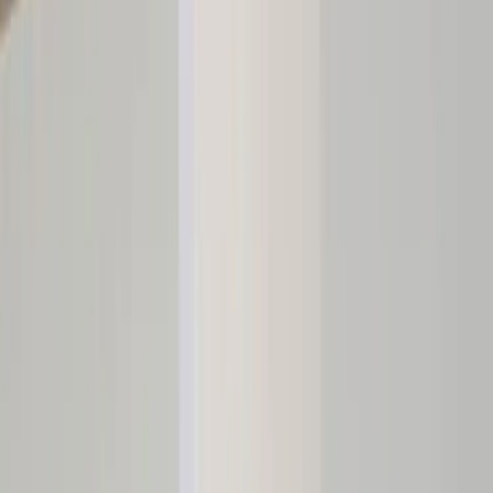
Tjänster