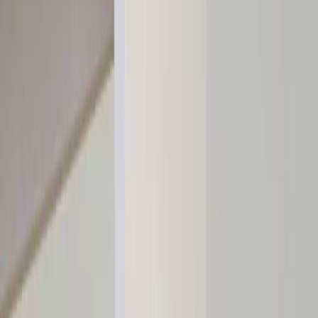
Kontakt