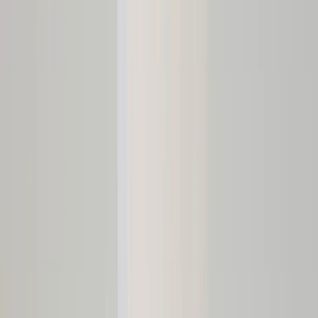
Tjänster