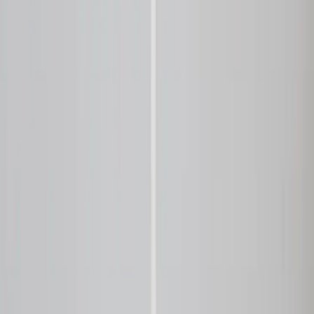
Tjänster