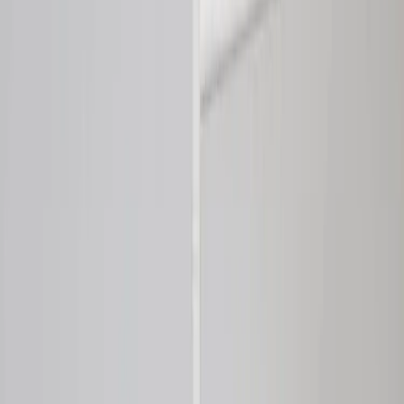
Tjänster