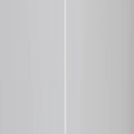
Kontakt