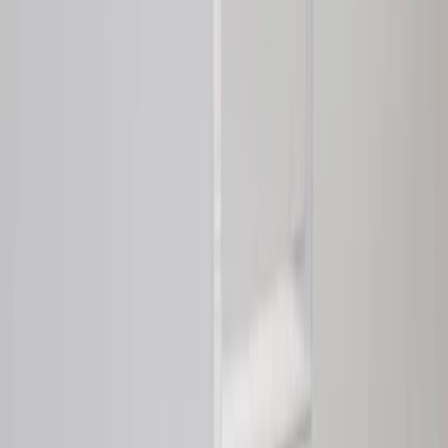
Kontakt