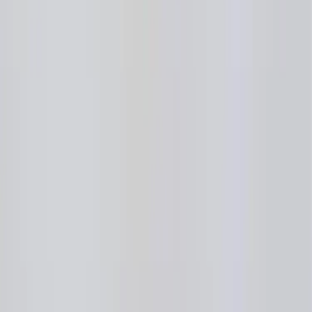
Tjänster