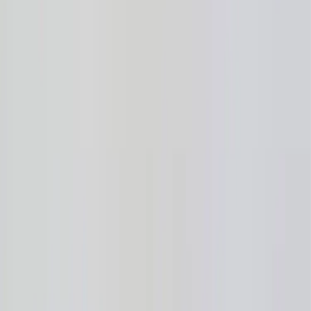
Tjänster