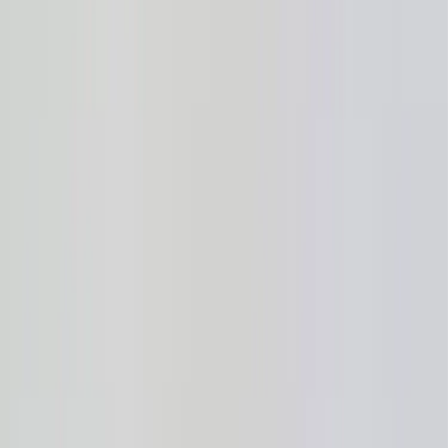
Kontakt