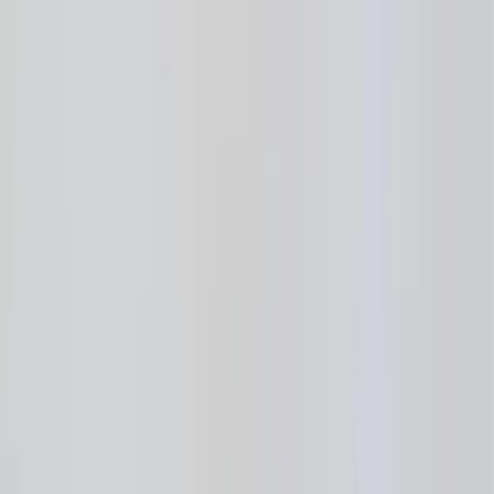
Kontakt