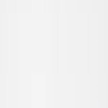
Kontakt