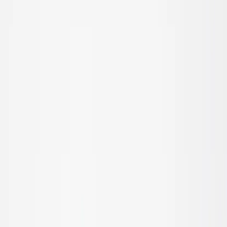
Tjänster