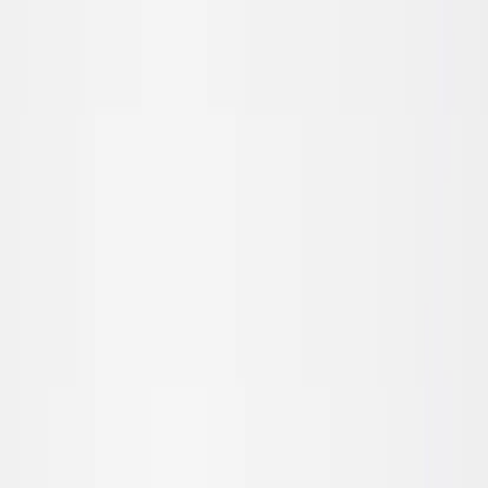
Tjänster