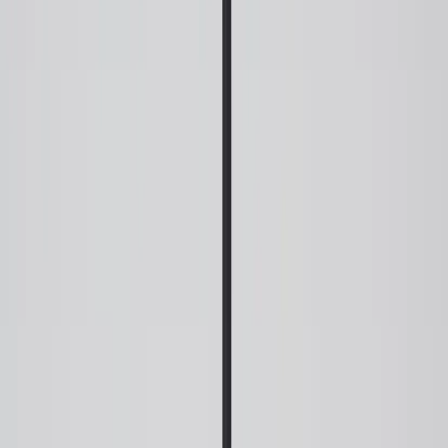
Kontakt