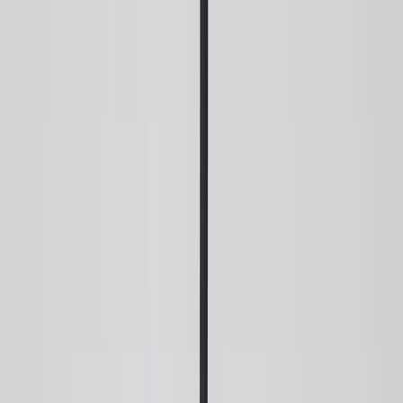
Tjänster