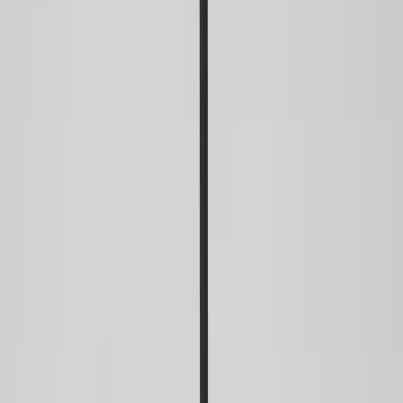
Tjänster