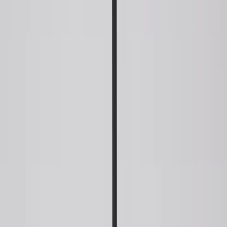
Kontakt