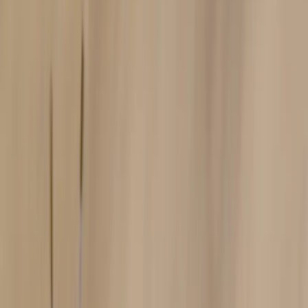
Tjänster