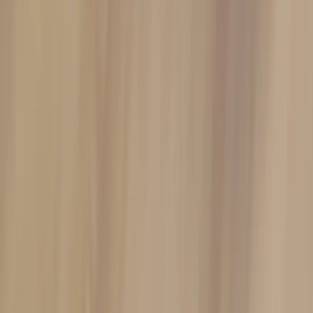
Kontakt