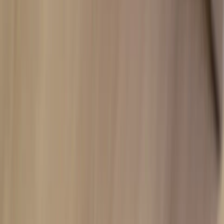
Tjänster