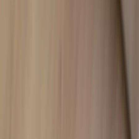
Kontakt