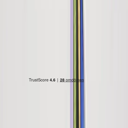
Country/region