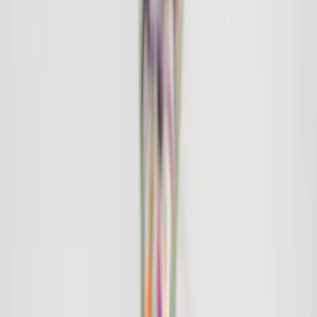
Tjänster