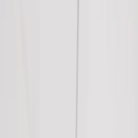
Kontakt