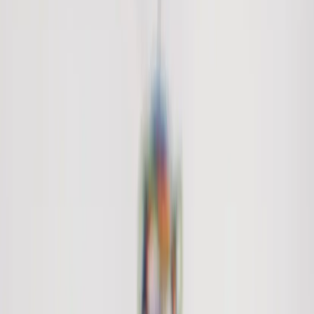
Kontakt