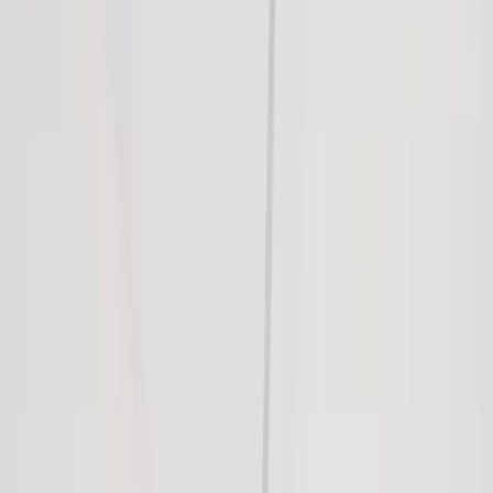
Tjänster