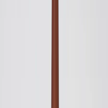
Tjänster