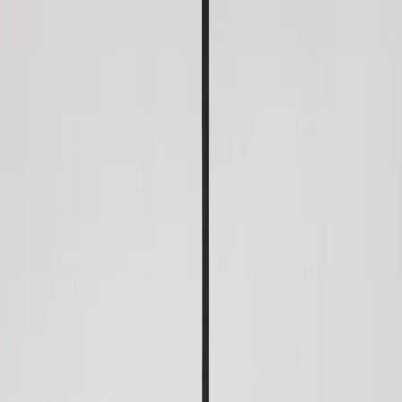
Kontakt