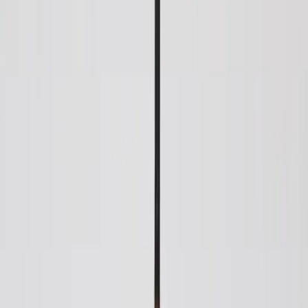
Tjänster