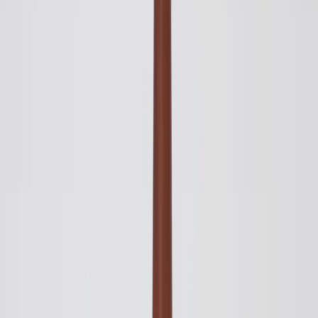
Kontakt