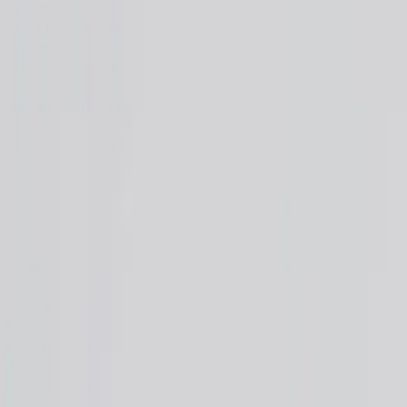
Tjänster