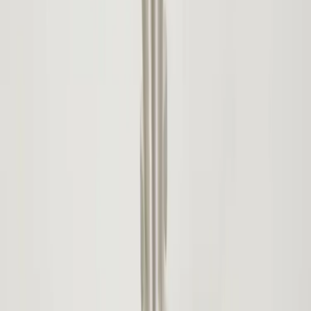
Tjänster