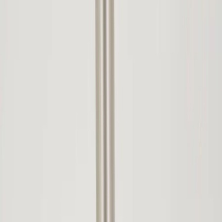
Kontakt