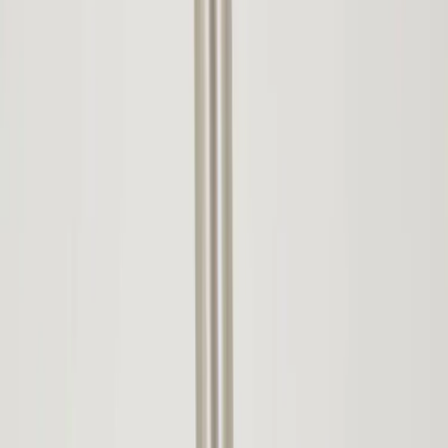
Tjänster