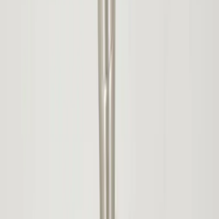
Kontakt