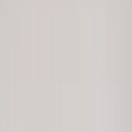
Kontakt