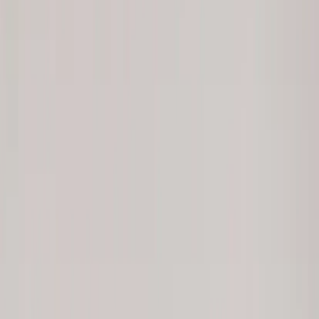
Tjänster