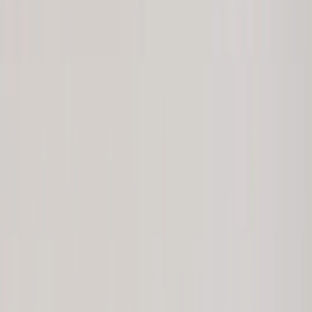
Tjänster