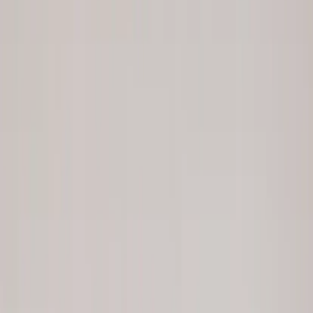
Kontakt